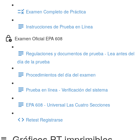
Examen Completo de Práctica
Instrucciones de Prueba en Línea
Examen Oficial EPA 608
Regulaciones y documentos de prueba - Lea antes del
día de la prueba
Procedimientos del día del examen
Prueba en línea - Verificación del sistema
EPA 608 - Universal Las Cuatro Secciones
Retest Registrarse
Gráficos PT imprimibles