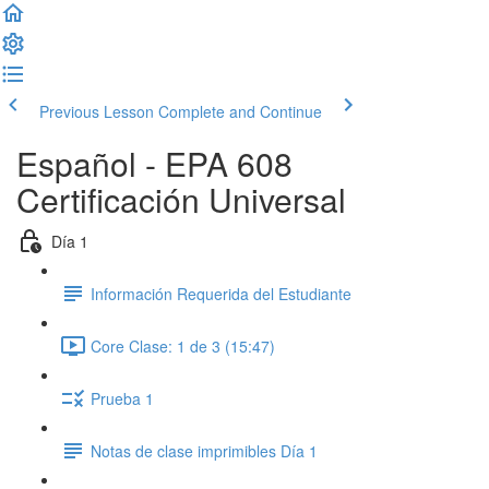
Previous Lesson
Complete and Continue
Español - EPA 608
Certificación Universal
Día 1
Información Requerida del Estudiante
Core Clase: 1 de 3 (15:47)
Prueba 1
Notas de clase imprimibles Día 1