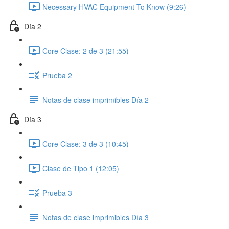
Necessary HVAC Equipment To Know (9:26)
Día 2
Core Clase: 2 de 3 (21:55)
Prueba 2
Notas de clase imprimibles Día 2
Día 3
Core Clase: 3 de 3 (10:45)
Clase de Tipo 1 (12:05)
Prueba 3
Notas de clase imprimibles Día 3