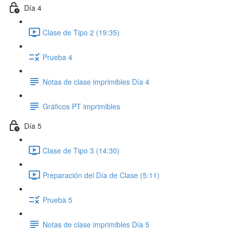
Día 4
Clase de Tipo 2 (19:35)
Prueba 4
Notas de clase imprimibles Día 4
Gráficos PT imprimibles
Día 5
Clase de Tipo 3 (14:30)
Preparación del Día de Clase (5:11)
Prueba 5
Notas de clase imprimibles Día 5